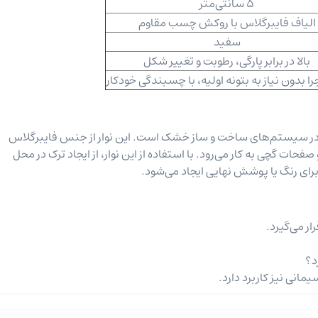
5 سانتی‌متر
الیاف فایبرگلاس با روکش چسب مقاوم
سفید
بالا در برابر پارگی، رطوبت و تغییر شکل
را بدون نیاز به بتونه اولیه، با چسبندگی خودکار
حصولات پرکاربرد در سیستم‌های ساخت و ساز خشک است. این نوار از جنس فایبرگلاس
فحات گچی به کار می‌رود. با استفاده از این نوار، از ایجاد ترک در محل
ای رنگ یا پوشش نهایی ایجاد می‌شود.
ر می‌گیرد.
د؟
مانی نیز کاربرد دارد.