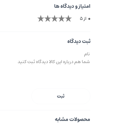
امتیاز و دیدگاه ها
0
از 5
ثبت دیدگاه
ثبت
محصولات مشابه