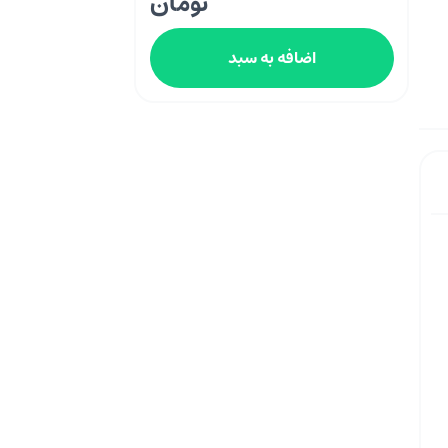
تومان
اضافه به سبد