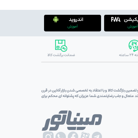
یکیشن
اندروید
آموزش
آموزش
ضمانت برگشت کالا
ین قیمت کالاو تضمین بازگشت کالا و با اعتقاد به تخصصی شدن بازار آنلاین در قرن
اوند متعال و جلب رضایتمندی شما عزیزان که پشتوانه ای محکم برای