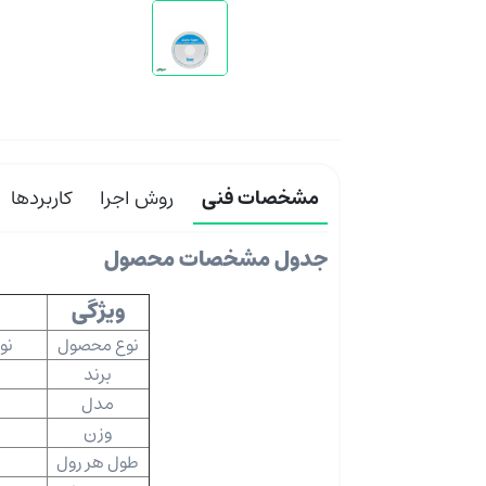
مشخصات فنی
روش اجرا
کاربردها
جدول مشخصات محصول
ویژگی
نوع محصول
نو
برند
مدل
وزن
طول هر رول