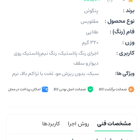
برند :
پنگوئن
نوع محصول :
مقلویس
فام (رنگ) :
طلایی
وزن :
320 گرم
کاربری :
اجرای رنگ ‌پلاستیک، رنگ نیم‌پلاستیک روی
دیوار و سقف
ویژگی ها:
سبک، بدون ریزش مو، تخت با تراکم بالا، نرم
ضمانت برگشت کالا
ضمانت اصل بودن کالا
امکان پرداخت در محل
مشخصات فنی
روش اجرا
کاربردها