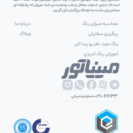
است که با یاری خداوند متعال و جلب رضایتمندی شما عزیزان که پشتوانه ای
محکم برای ماست به اهداف بزرگمان نایل گردیم.
محاسبه میزان رنگ
درباره ما
پیگیری سفارش
وبلاگ
رنگ مورد نظر رو پیداکن
آموزش رنگ آمیزی
021-67133
شماره پشتیبانی