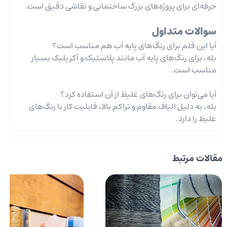
حرفه‌ای برای پروژه‌های بزرگ ساختمانی و نقاشی دقیق است.
سوالات متداول
آیا این قلم برای رنگ‌های پایه آب هم مناسب است؟
بله، برای رنگ‌های پایه آب مانند پلاستیک و آکریلیک بسیار
مناسب است.
آیا می‌توان برای رنگ‌های غلیظ از آن استفاده کرد؟
بله، به دلیل الیاف مقاوم و تراکم بالا، قابلیت کار با رنگ‌های
غلیظ را دارد.
مقالات مرتبط