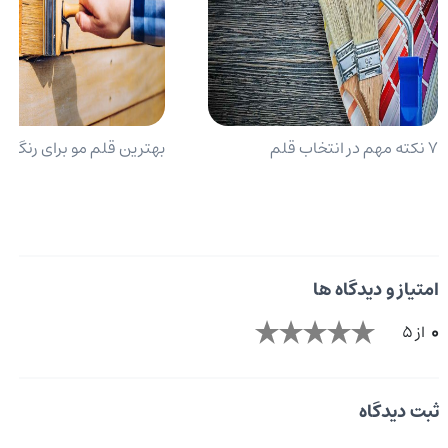
7 نکته مهم در انتخاب قلم
بهترین قلم ‌مو برای رنگ ‌آ
امتیاز و دیدگاه ها
0
از 5
ثبت دیدگاه