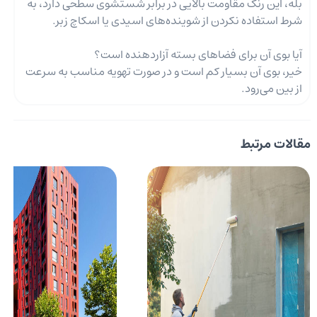
بله، این رنگ مقاومت بالایی در برابر شستشوی سطحی دارد، به
شرط استفاده نکردن از شوینده‌های اسیدی یا اسکاچ زبر.
آیا بوی آن برای فضاهای بسته آزاردهنده است؟
خیر، بوی آن بسیار کم است و در صورت تهویه مناسب به سرعت
از بین می‌رود.
مقالات مرتبط