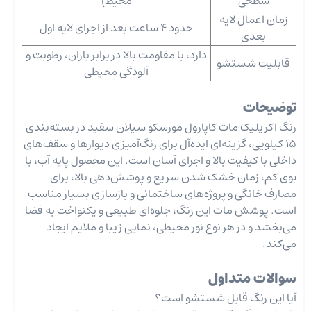
سطحی
محیط)
زمان اعمال لایه
حدود 4 ساعت بعد از اجرای لایه اول
بعدی
دارد، با مقاومت بالا در برابر باران، رطوبت و
قابلیت شستشو
آلودگی محیطی
توضیحات
رنگ اکریلیک مات کاپارول مورسکو سیلان سفید در بسته‌بندی
15 کیلویی، گزینه‌ای ایده‌آل برای رنگ‌آمیزی دیوارها و سقف‌های
داخلی با کیفیت بالا و اجرای آسان است. این محصول پایه آب، با
بوی کم، زمان خشک شدن سریع و پوشش‌دهی بالا، برای
مصارف خانگی و پروژه‌های ساختمانی و بازسازی بسیار مناسب
است. پوشش مات این رنگ، جلوه‌ای طبیعی و یکنواخت به فضا
می‌بخشد و در هر نوع نور محیطی، نمایی زیبا و ملایم ایجاد
می‌کند.
سوالات متداول
آیا این رنگ قابل شستشو است؟