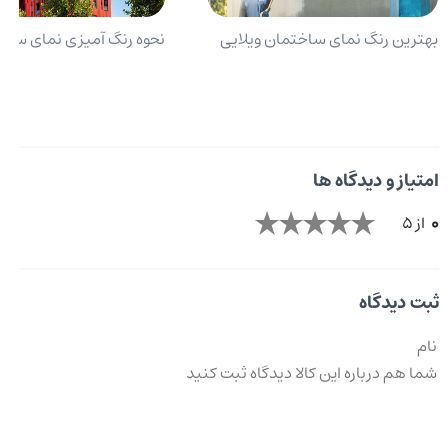
بهترین رنگ نمای ساختمان ویلایی
نحوه رنگ آمیزی نمای ساخ
امتیاز و دیدگاه ها
0
از 5
ثبت دیدگاه