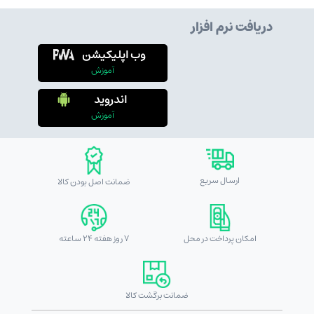
دریافت نرم افزار
وب اپلیکیشن
آموزش
اندروید
آموزش
ارسال سریع
ضمانت اصل بودن کالا
امکان پرداخت در محل
7 روز هفته 24 ساعته
ضمانت برگشت کالا