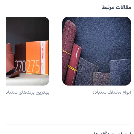
مقالات مرتبط
انواع مختلف سنباده
بهترین برندهای سنباده