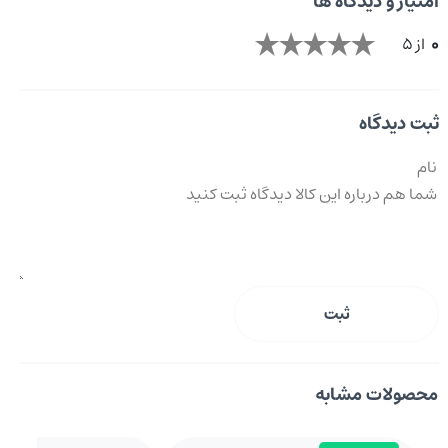
امتیاز و دیدگاه ها
0
از 5
ثبت دیدگاه
ثبت
محصولات مشابه