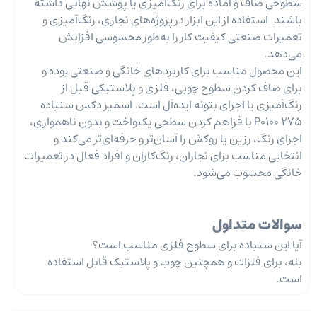
سطوحی صاف و آماده برای رنگ‌آمیزی یا پوشش نهایی داشته
باشند. استفاده از این ابزار در پروژه‌های نجاری، رنگ‌آمیزی و
تعمیرات صنعتی کیفیت کار را به‌طور محسوسی افزایش
می‌دهد.
این محصول مناسب برای کاربردهای خانگی و صنعتی بوده و
برای صاف کردن سطوح چوبی، فلزی و پلاستیکی قبل از
رنگ‌آمیزی یا اجرای بتونه ایده‌آل است. اسمیر دکس سنباده
P0100 275 با فراهم کردن سطحی یکنواخت و بدون ناهمواری،
اجرای رنگ، رزین یا روکش را آسان‌تر و حرفه‌ای‌تر می‌کند و
انتخابی مناسب برای نجاران، رنگ‌کاران و افراد فعال در تعمیرات
خانگی محسوب می‌شود.
سوالات متداول
آیا این سنباده برای سطوح فلزی مناسب است؟
بله، برای فلزات و همچنین چوب و پلاستیک قابل استفاده
است.