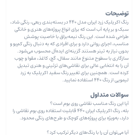
توضیحات
رنگ اکریلیک زرد ایران مدل 440 در بسته‌بندی ربعی، رنگی شاد،
سبک و بر پایه آب است که برای انواع پروژه‌های هنری و خانگی
طراحی شده است. این رنگ نیمه‌براق با خاصیت پوشش
مناسب، اجرای روانی دارد و برای افرادی که به دنبال رنگی کم‌بو و
بدون نیاز به تینر هستند گزینه‌ای ایده‌آل محسوب می‌شود.
سازگاری با سطوح متنوع مانند سفال، گچ، کاغذ، مقوا و چوب
آن را به انتخابی عالی برای نقاشی‌های تزئینی و هنری تبدیل
کرده است. همچنین برای تغییر رنگ سفید اکریلیک به زرد
لیمویی از رنگ 440 استفاده نمایید.
سوالات متداول
آیا این رنگ مناسب نقاشی روی بوم است؟
بله، رنگ اکریلیک ایران 440 قابلیت استفاده روی بوم نقاشی را
دارد، به‌ویژه برای پروژه‌های کوچک و طرح‌های رنگی محدود.
آیا می‌توان آن را با رنگ‌های دیگر ترکیب کرد؟