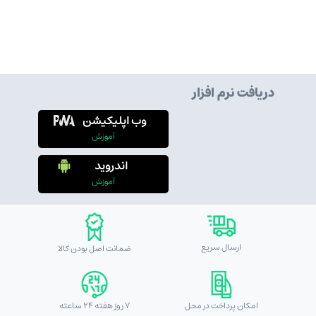
دریافت نرم افزار
وب اپلیکیشن
آموزش
اندروید
آموزش
ارسال سریع
ضمانت اصل بودن کالا
امکان پرداخت در محل
7 روز هفته 24 ساعته