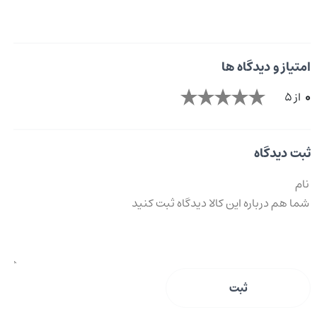
امتیاز و دیدگاه ها
0
از 5
ثبت دیدگاه
ثبت