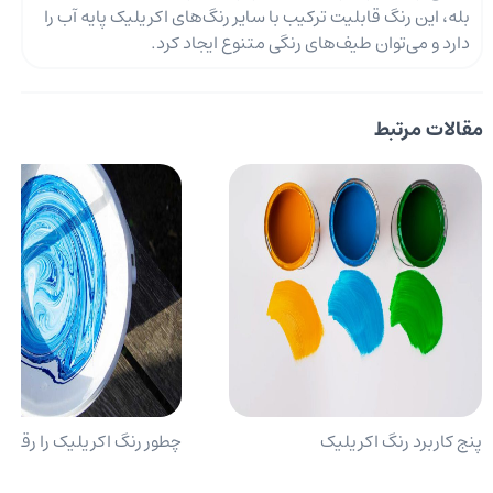
بله، این رنگ قابلیت ترکیب با سایر رنگ‌های اکریلیک پایه آب را
دارد و می‌توان طیف‌های رنگی متنوع ایجاد کرد.
مقالات مرتبط
پنج کاربرد رنگ اکریلیک
چطور رنگ اکریلیک را رقیق