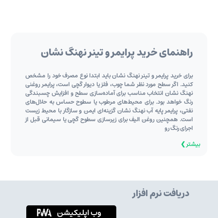
راهنمای خرید پرایمر و تینر نهنگ نشان
برای خرید پرایمر و تینر نهنگ نشان باید ابتدا نوع مصرف خود را مشخص
کنید. اگر سطح مورد نظر شما چوب، فلز یا دیوار گچی است، پرایمر روغنی
نهنگ نشان انتخاب مناسب برای آماده‌سازی سطح و افزایش چسبندگی
رنگ خواهد بود. برای محیط‌های مرطوب یا سطوح حساس به حلال‌های
نفتی، پرایمر پایه آب نهنگ نشان گزینه‌ای ایمن و سازگار با محیط زیست
است. همچنین روغن الیف برای زیرسازی سطوح گچی یا سیمانی قبل از
اجرای رنگ رو
بیشتر ❯
دریافت نرم افزار
وب اپلیکیشن