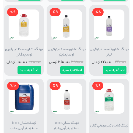
9 %
9 %
8 %
نهنگ نشان 10000B تینرفوری
نهنگ نشان 20000 تینرفوری
نهنگ نشان 20000 تینرفوری
لیتر
لوسایدلیتر
لوسایدگالن
240,000
220,000 تومان
385,000
350,000 تومان
1,210,000
1,100,000 تومان
اضافه به سبد
اضافه به سبد
اضافه به سبد
10 %
9 %
9 %
نهنگ نشان 10000
نهنگ نشان 10000
نهنگ نشان تینرروغنی گالن
ممتازتینرفوری لیتر
ممتازتینرفوری حلب