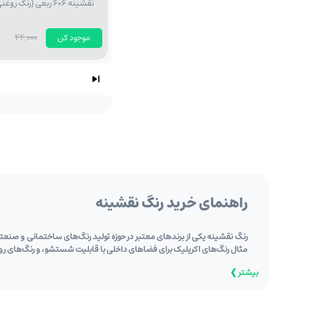
نقشینه 606 ربعی (رنگ روغنی طوسی روشن)
موجود کن
44,000
راهنمای خرید رنگ نقشینه
رنگ نقشینه یکی از برندهای معتبر در حوزه تولید رنگ‌های ساختمانی و صنعتی
مثال رنگ‌های اکریلیک برای فضاهای داخلی با قابلیت شستشو، و رنگ‌های رو
بیشتر ❯