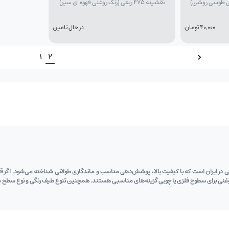
نقشینه 475 ربعی (رنگ روغنی قهوه ای سیر)
40,000 تومان
در حال تامین
1
2
 در ایران است که با کیفیت بالا، پوشش‌دهی مناسب و ماندگاری طولانی شناخته می‌شود. اگر قصد 
غنی برای سطوح فلزی یا چوبی گزینه‌های مناسبی هستند. همچنین تنوع طیف رنگی و نوع سطح مورد