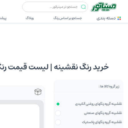
دسته بندی
جستجو بر اساس رنگ
وبلاگ
پیشنه
خرید رنگ نقشینه | لیست قیمت رن
زیر گروه کالا ها :
نقشینه گروه رنگهای روغنی آلکیدی
نقشینه گروه رنگهای صنعتی
نقشینه گروه رنگهای پلاستیک