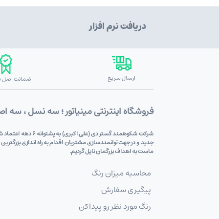
دریافت نرم افزار
ارسال سریع
ضمانت اصل بو
فروشگاه اینترنتی مینیاتور ؛ سه نسل ، سه ا
شرکت شکوهمند گستر
جدید و در جهت توانمندسازی مشتریان اقدام به راه اندازی بزرگترین
ماست به اهداف بزرگمان نایل گردیم.
محاسبه میزان رنگ
پیگیری سفارش
رنگ مورد نظر رو پیداکن