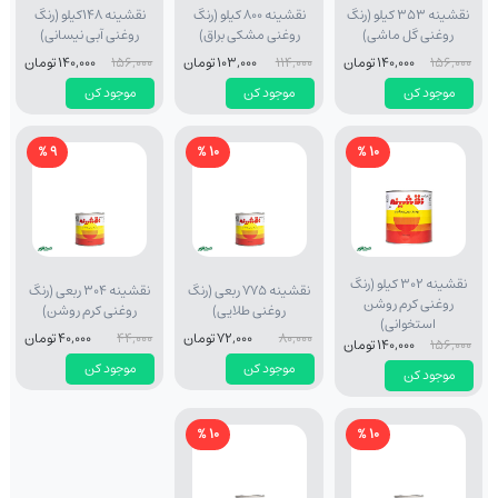
نقشینه 353 کیلو (رنگ
نقشینه 800 کیلو (رنگ
نقشینه 148کیلو (رنگ
روغنی گل ماشی)
روغنی مشکی براق)
روغنی آبی نیسانی)
156,000
140,000 تومان
114,000
103,000 تومان
156,000
140,000 تومان
موجود کن
موجود کن
موجود کن
9 %
10 %
10 %
نقشینه 302 کیلو (رنگ
نقشینه 775 ربعی (رنگ
نقشینه 304 ربعی (رنگ
روغنی کرم روشن
روغنی طلایی)
روغنی کرم روشن)
استخوانی)
80,000
72,000 تومان
44,000
40,000 تومان
156,000
140,000 تومان
موجود کن
موجود کن
موجود کن
10 %
10 %