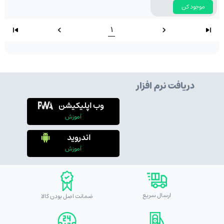
موجود کن
1
دریافت نرم افزار
وب اپلیکیشن
آموزش
اندروید
آموزش
ارسال سریع
ضمانت اصل بودن کالا