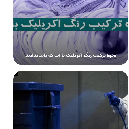
نحوه ترکیب رنگ اکریلیک با آب که باید بدانید