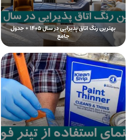
بهترین رنگ اتاق پذیرایی در سال ۱۴۰۵ + جدول
جامع