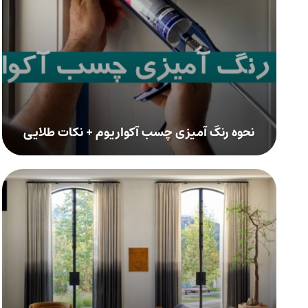
نحوه رنگ آمیزی چسب آکواریوم + نکات طلایی