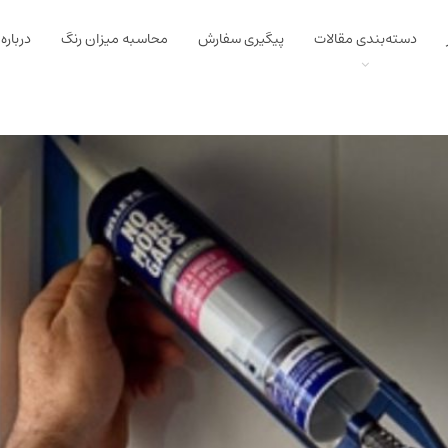
دسته‌بندی مقالات
پیگیری سفارش
محاسبه میزان رنگ
درباره 