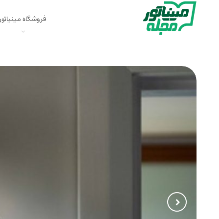
فروشگاه مینیاتور