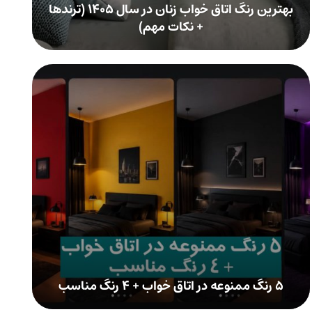
بهترین رنگ اتاق خواب زنان در سال ۱۴۰۵ (ترندها
+ نکات مهم)
۵ رنگ ممنوعه در اتاق خواب + ۴ رنگ مناسب