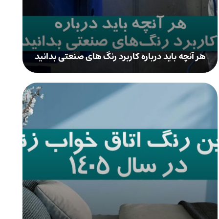
هر آنچه باید درباره کاربرد رنگ ‌های صنعتی بدانید