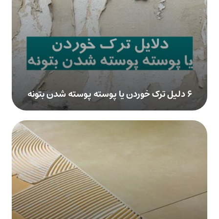
۶ دلیل ترک خوردن یا پوسته پوسته شدن بتونه